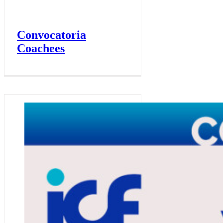
Convocatoria
Coachees