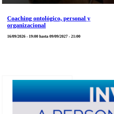
Coaching ontológico, personal y
organizacional
16/09/2026 - 19:00
hasta
09/09/2027 - 21:00
Visite nuestro blog de noticias y
novedades