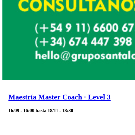
Maestría Master Coach · Level 3
16/09 - 16:00
hasta
18/11 - 18:30