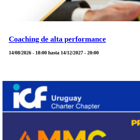
Coaching de alta performance
14/08/2026 - 18:00
hasta
14/12/2027 - 20:00