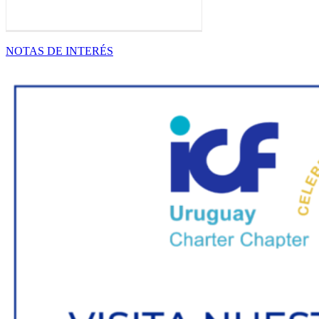
NOTAS DE INTERÉS