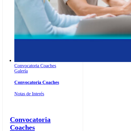
Convocatoria Coaches
Galería
Convocatoria Coaches
Notas de Interés
Convocatoria
Coaches