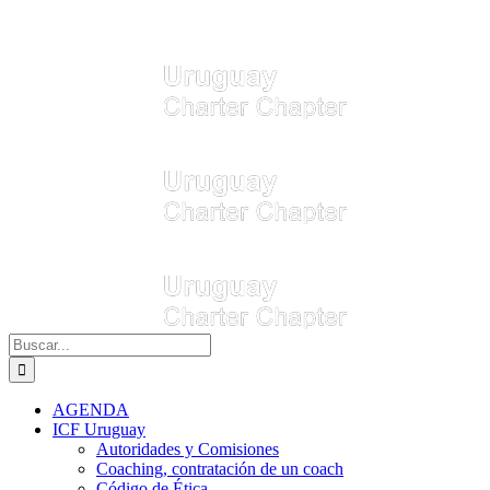
Buscar:
AGENDA
ICF Uruguay
Autoridades y Comisiones
Coaching, contratación de un coach
Código de Ética