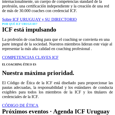
internacionalmente, un cuerpo de competencias standard de la
profesión, una certificación independiente y la creación de una red
de más de 30.000 coaches con credencial ICF.
Sobre ICF URUGUAY y SU DIRECTORIO
POR QUÉ ICF URUGUAY?
ICF está impulsando
La profesión de coaching para que el coaching se convierta en una
parte integral de la sociedad. Nuestros miembros lideran este viaje al
representar la más alta calidad en coaching profesional .
COMPETENCIAS CLAVES ICF
EL COACHING ÉTICO ES
Nuestra máxima prioridad.
El Código de Ética de la ICF está diseñado para proporcionar las
pautas adecuadas, la responsabilidad y los estándares de conducta
exigibles para todos los miembros de la ICF y los titulares de
credenciales de la ICF.
CÓDIGO DE ÉTICA
Próximos eventos · Agenda ICF Uruguay