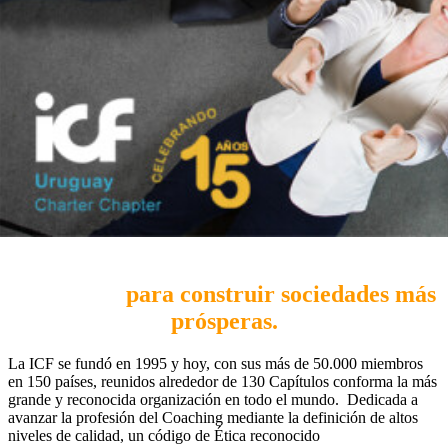
Unámonos
para construir
sociedades más
prósperas.
La ICF se fundó en 1995 y hoy, con sus más de 50.000 miembros
en 150 países, reunidos alrededor de 130 Capítulos conforma la más
grande y reconocida organización en todo el mundo. Dedicada a
avanzar la profesión del Coaching mediante la definición de altos
niveles de calidad, un código de Ética reconocido