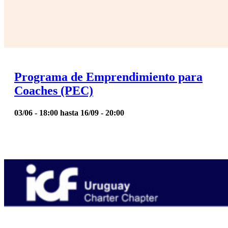
Programa de Emprendimiento para
Coaches (PEC)
03/06 - 18:00
hasta
16/09 - 20:00