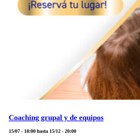
Coaching grupal y de equipos
15/07 - 18:00
hasta
15/12 - 20:00