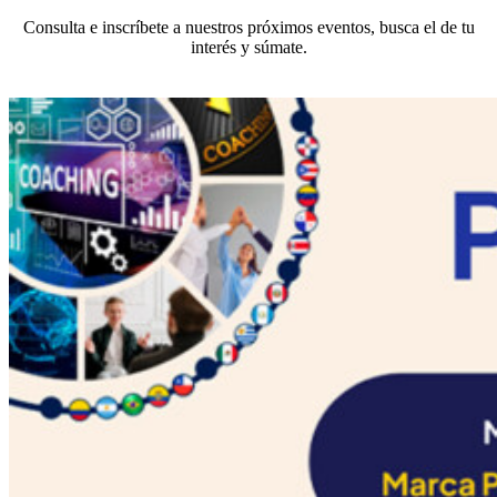
Consulta e inscríbete a nuestros próximos eventos, busca el de tu
interés y súmate.