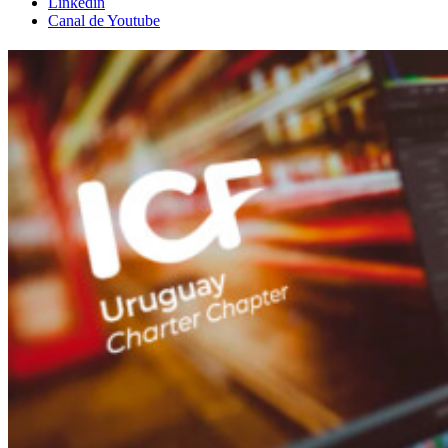
Linkedin
Canal de Youtube