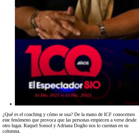
¿Qué es el coaching y cómo se usa? De la mano de ICF conocemos
este fenómeno que provoca que las personas empiecen a verse desde
otro lugar. Raquel Sonsol y Adriana Doglio nos lo cuentan en su
columna.