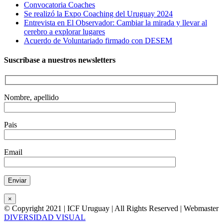
Convocatoria Coaches
Se realizó la Expo Coaching del Uruguay 2024
Entrevista en El Observador: Cambiar la mirada y llevar al
cerebro a explorar lugares
Acuerdo de Voluntariado firmado con DESEM
Suscríbase a nuestros newsletters
Nombre, apellido
Pais
Email
×
© Copyright 2021 | ICF Uruguay | All Rights Reserved | Webmaster
DIVERSIDAD VISUAL