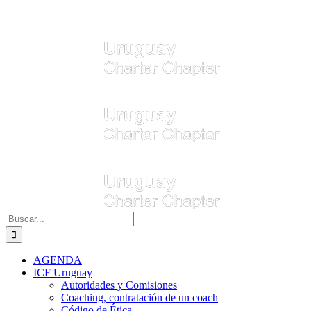
Buscar:
AGENDA
ICF Uruguay
Autoridades y Comisiones
Coaching, contratación de un coach
Código de Ética