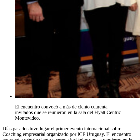
El encuentro convocó a más de ciento cuarenta
invitados que se reunieron en la sala del Hyatt Centric
Montevideo.
Días pasados tuvo lugar el primer evento internacional sobre
Coaching empresarial organizado por ICF Uruguay. El encuentro
convocó a más de ciento cuarenta invitados que se reunieron en la