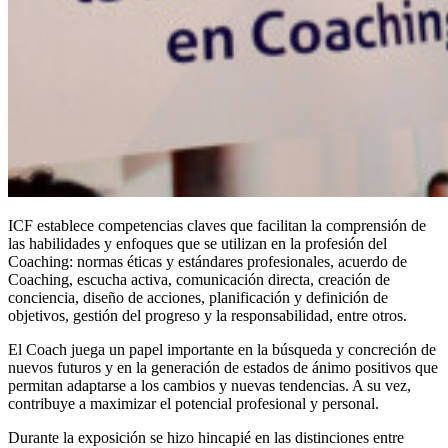
ICF establece competencias claves que facilitan la comprensión de
las habilidades y enfoques que se utilizan en la profesión del
Coaching: normas éticas y estándares profesionales, acuerdo de
Coaching, escucha activa, comunicación directa, creación de
conciencia, diseño de acciones, planificación y definición de
objetivos, gestión del progreso y la responsabilidad, entre otros.
El Coach juega un papel importante en la búsqueda y concreción de
nuevos futuros y en la generación de estados de ánimo positivos que
permitan adaptarse a los cambios y nuevas tendencias. A su vez,
contribuye a maximizar el potencial profesional y personal.
Durante la exposición se hizo hincapié en las distinciones entre