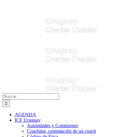
Buscar:
AGENDA
ICF Uruguay
Autoridades y Comisiones
Coaching, contratación de un coach
Código de Ética