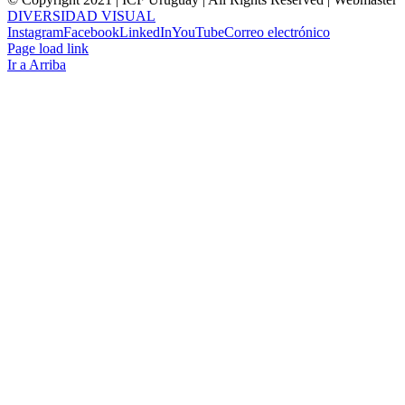
DIVERSIDAD VISUAL
Instagram
Facebook
LinkedIn
YouTube
Correo electrónico
Page load link
Ir a Arriba