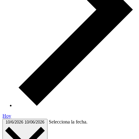
Hoy
Selecciona la fecha.
10/6/2026
10/06/2026