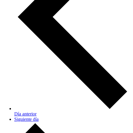
Día anterior
Siguiente día