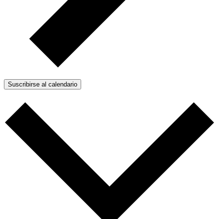
Suscribirse al calendario