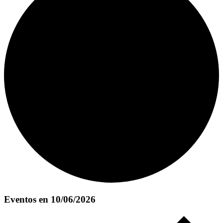
Eventos en 10/06/2026