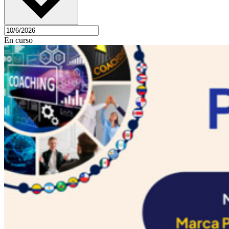
En curso