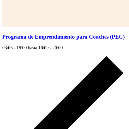
Programa de Emprendimiento para Coaches (PEC)
03/06 - 18:00
hasta
16/09 - 20:00