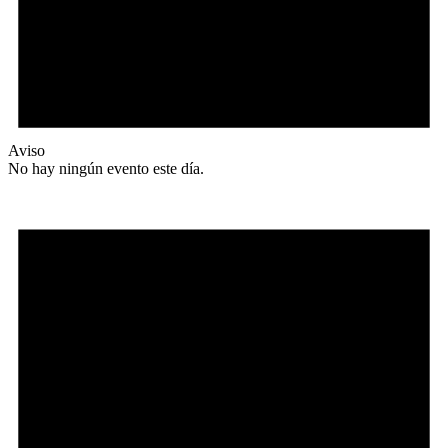
Aviso
No hay ningún evento este día.