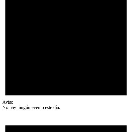
Aviso
No hay ningún evento este día.