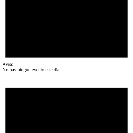
Aviso
No hay ningún evento este día.