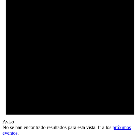
Aviso
No se han encontrado resultados para esta vista. Ir a los
próximos
eventos
.