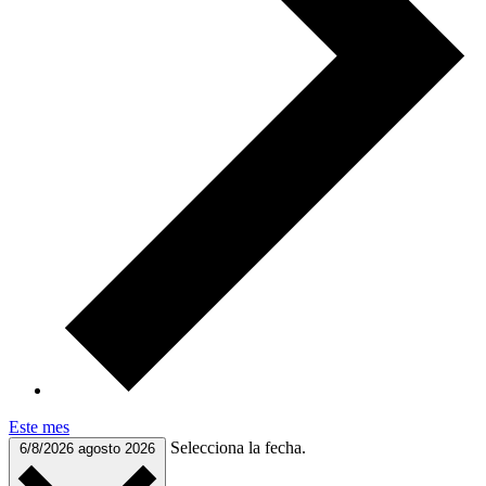
Este mes
Selecciona la fecha.
6/8/2026
agosto 2026