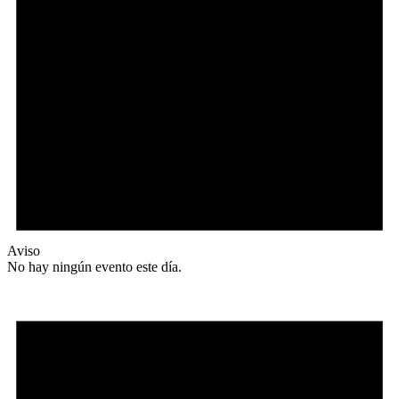
Aviso
No hay ningún evento este día.