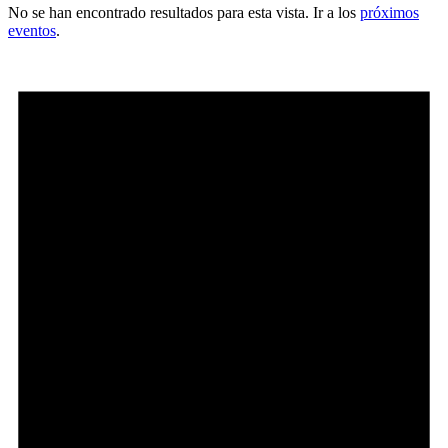
No se han encontrado resultados para esta vista. Ir a los
próximos
eventos
.