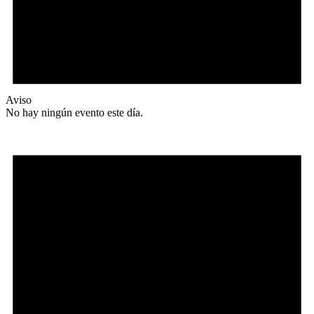
Aviso
No hay ningún evento este día.