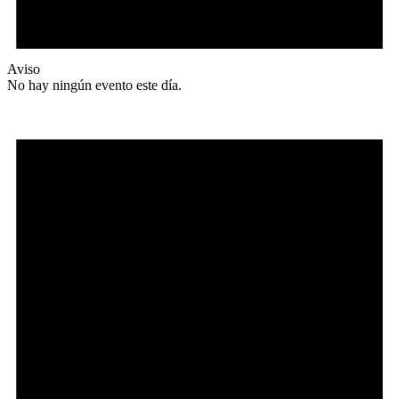
Aviso
No hay ningún evento este día.