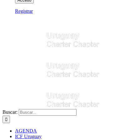
Registrar
Buscar:
AGENDA
ICF Uruguay