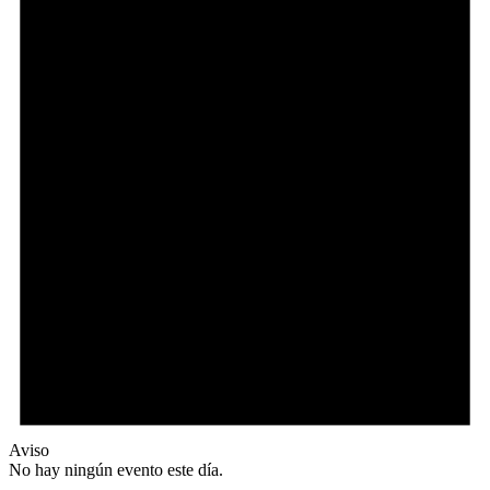
Aviso
No hay ningún evento este día.