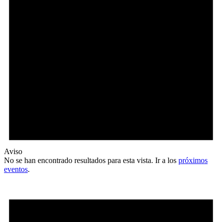
Aviso
No se han encontrado resultados para esta vista. Ir a los
próximos
eventos
.