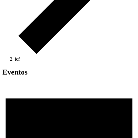
icf
Eventos