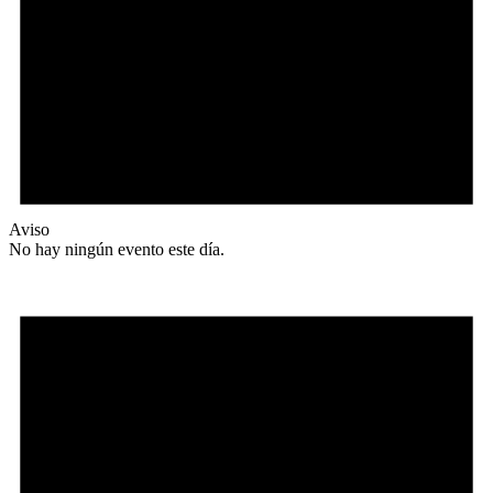
Aviso
No hay ningún evento este día.