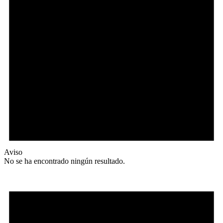
Aviso
No se ha encontrado ningún resultado.