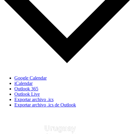
Google Calendar
iCalendar
Outlook 365
Outlook Live
Exportar archivo .ics
Exportar archivo .ics de Outlook