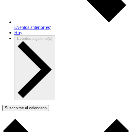
Eventos
anterior(es)
Hoy
Eventos
siguiente(s)
Suscribirse al calendario