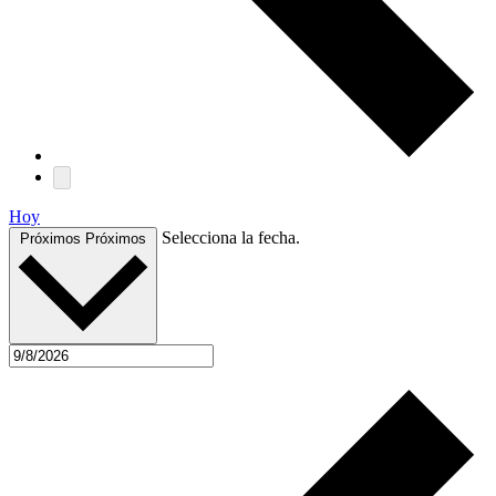
Hoy
Selecciona la fecha.
Próximos
Próximos