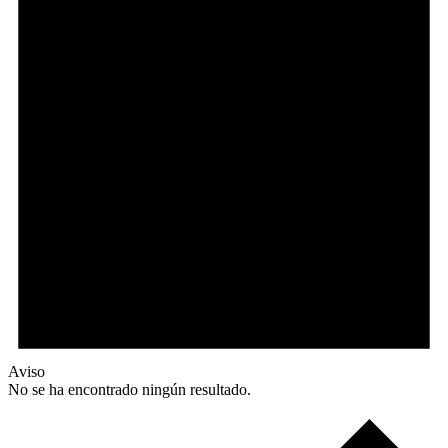
Aviso
No se ha encontrado ningún resultado.