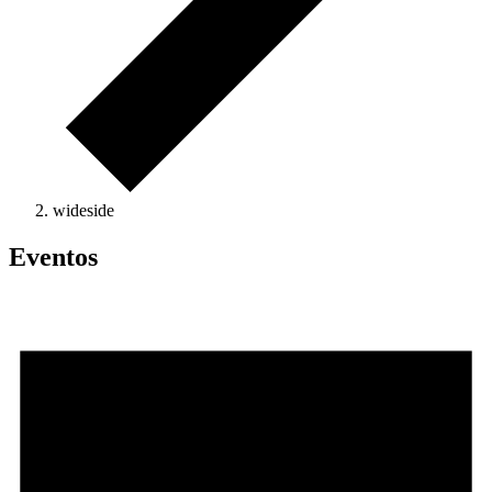
wideside
Eventos