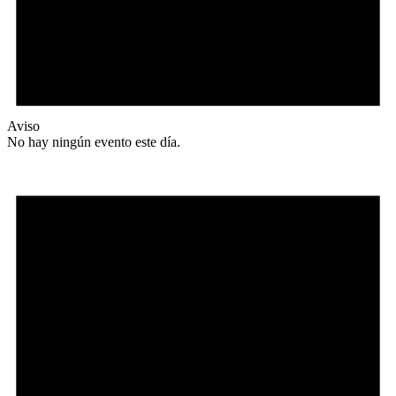
Aviso
No hay ningún evento este día.