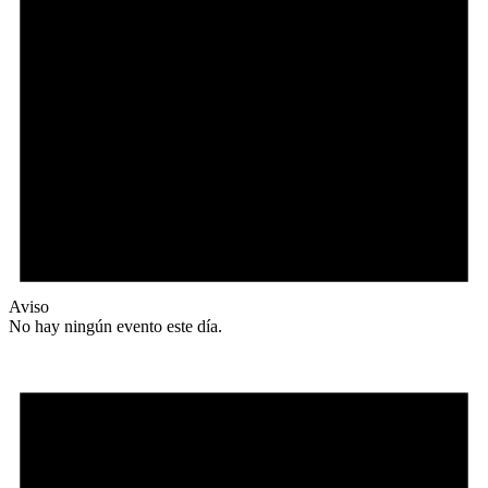
Aviso
No hay ningún evento este día.