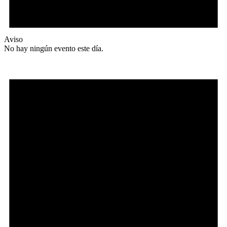
Aviso
No hay ningún evento este día.