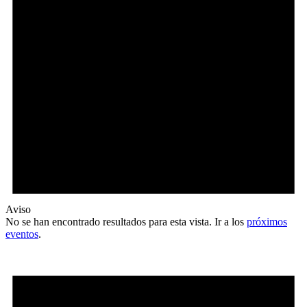
Aviso
No se han encontrado resultados para esta vista. Ir a los
próximos
eventos
.