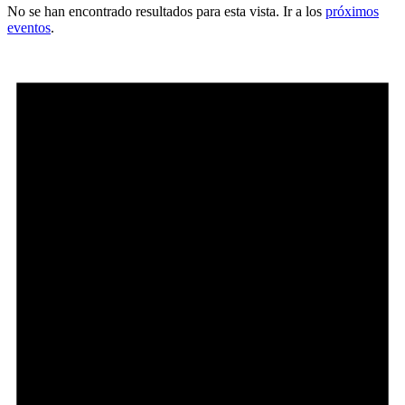
No se han encontrado resultados para esta vista. Ir a los
próximos
eventos
.