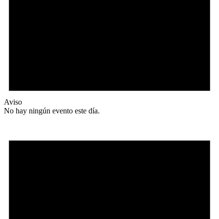
Aviso
No hay ningún evento este día.