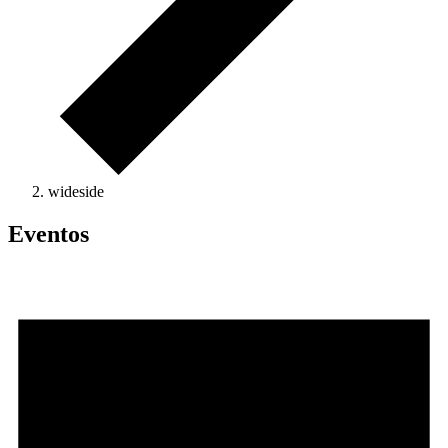
wideside
Eventos