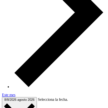
Este mes
Selecciona la fecha.
8/8/2026
agosto 2026