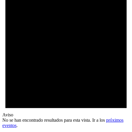
Aviso
No se han encontrado resultados para esta vista. Ir a los
próximos
eventos
.