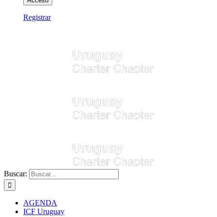
Registrar
Buscar:
AGENDA
ICF Uruguay