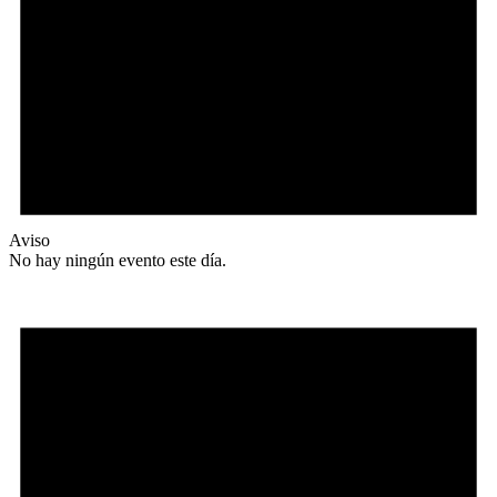
Aviso
No hay ningún evento este día.