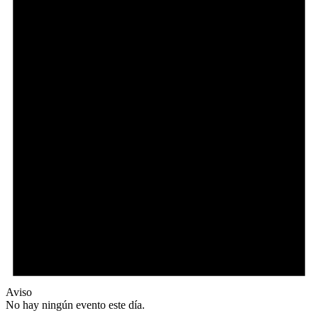
Aviso
No hay ningún evento este día.