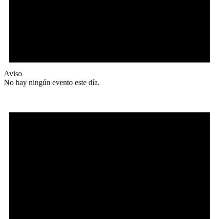
Aviso
No hay ningún evento este día.