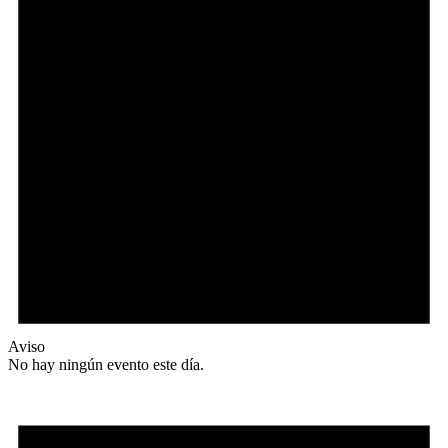
Aviso
No hay ningún evento este día.