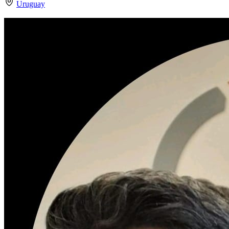
Uruguay