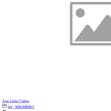
Ana Lena Colina
04 · MIEMBRO