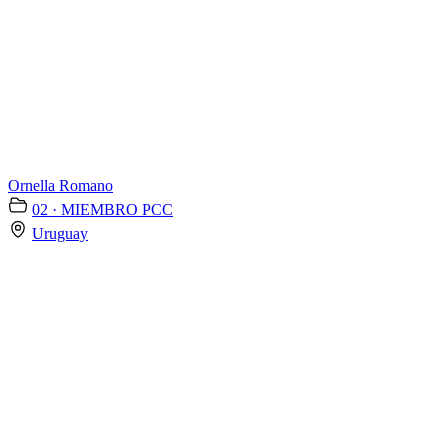
Ornella Romano
02 · MIEMBRO PCC
Uruguay