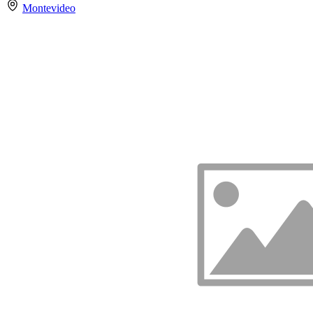
Montevideo