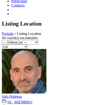
Publicidad
Contacto
Listing Location
Portada
»
Listing Location
64 coach(s) encontrados
Salo Halegua
04 · MIEMBRO